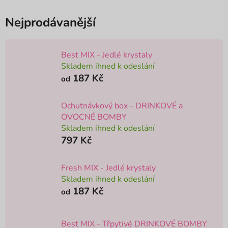
Nejprodávanější
Best MIX - Jedlé krystaly
Skladem ihned k odeslání
187 Kč
od
Ochutnávkový box - DRINKOVÉ a
OVOCNÉ BOMBY
Skladem ihned k odeslání
797 Kč
Fresh MIX - Jedlé krystaly
Skladem ihned k odeslání
187 Kč
od
Best MIX - Třpytivé DRINKOVÉ BOMBY