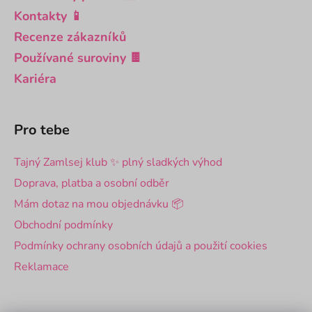
Kontakty 📱
Recenze zákazníků
Používané suroviny 🍫
Kariéra
Pro tebe
Tajný Zamlsej klub ✨ plný sladkých výhod
Doprava, platba a osobní odběr
Mám dotaz na mou objednávku 📦
Obchodní podmínky
Podmínky ochrany osobních údajů a použití cookies
Reklamace