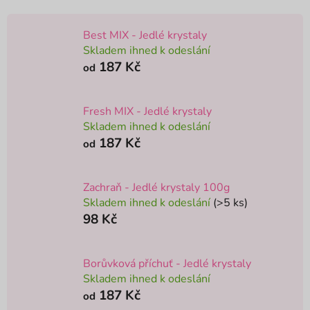
Best MIX - Jedlé krystaly
Skladem ihned k odeslání
187 Kč
od
Fresh MIX - Jedlé krystaly
Skladem ihned k odeslání
187 Kč
od
Zachraň - Jedlé krystaly 100g
Skladem ihned k odeslání
(>5 ks)
98 Kč
Borůvková příchuť - Jedlé krystaly
Skladem ihned k odeslání
187 Kč
od