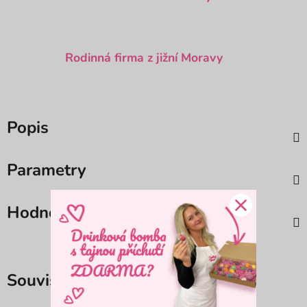
Rodinná firma z jižní Moravy
Popis
Parametry
Hodnocení (4)
Související produkty