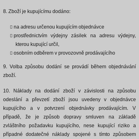
8. Zboží je kupujícímu dodáno:
na adresu určenou kupujícím objednávce
prostřednictvím výdejny zásilek na adresu výdejny,
kterou kupující určil,
osobním odběrem v provozovně prodávajícího
9.
Volba způsobu dodání se provádí během objednávání
zboží.
10. Náklady na dodání zboží v závislosti na způsobu
odeslání a převzetí zboží jsou uvedeny v objednávce
kupujícího a v potvrzení objednávky prodávajícím. V
případě, že je způsob dopravy smluven na základě
zvláštního požadavku kupujícího, nese kupující riziko a
případné dodatečné náklady spojené s tímto způsobem