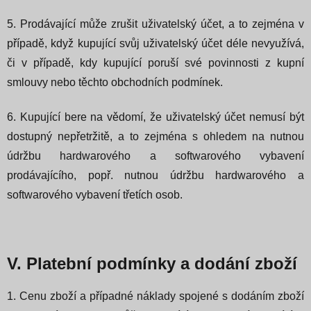
5. Prodávající může zrušit uživatelský účet, a to zejména v
případě, když kupující svůj uživatelský účet déle nevyužívá,
či v případě, kdy kupující poruší své povinnosti z kupní
smlouvy nebo těchto obchodních podmínek.
6. Kupující bere na vědomí, že uživatelský účet nemusí být
dostupný nepřetržitě, a to zejména s ohledem na nutnou
údržbu hardwarového a softwarového vybavení
prodávajícího, popř. nutnou údržbu hardwarového a
softwarového vybavení třetích osob.
V. Platební podmínky a dodání zboží
1. Cenu zboží a případné náklady spojené s dodáním zboží