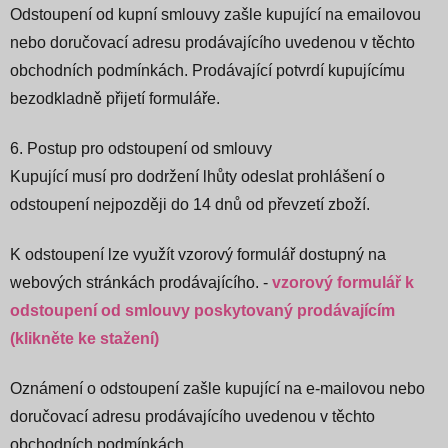
Odstoupení od kupní smlouvy zašle kupující na emailovou
nebo doručovací adresu prodávajícího uvedenou v těchto
obchodních podmínkách. Prodávající potvrdí kupujícímu
bezodkladně přijetí formuláře.
6. Postup pro odstoupení od smlouvy
Kupující musí pro dodržení lhůty odeslat prohlášení o
odstoupení nejpozději do 14 dnů od převzetí zboží.
K odstoupení lze využít vzorový formulář dostupný na
webových stránkách prodávajícího. -
vzorový formulář k
odstoupení od smlouvy poskytovaný prodávajícím
(klikněte ke stažení)
Oznámení o odstoupení zašle kupující na e-mailovou nebo
doručovací adresu prodávajícího uvedenou v těchto
obchodních podmínkách.