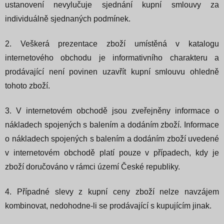
ustanovení nevylučuje sjednání kupní smlouvy za
individuálně sjednaných podmínek.
2. Veškerá prezentace zboží umístěná v katalogu
internetového obchodu je informativního charakteru a
prodávající není povinen uzavřít kupní smlouvu ohledně
tohoto zboží.
3. V internetovém obchodě jsou zveřejněny informace o
nákladech spojených s balením a dodáním zboží. Informace
o nákladech spojených s balením a dodáním zboží uvedené
v internetovém obchodě platí pouze v případech, kdy je
zboží doručováno v rámci území České republiky.
4. Případné slevy z kupní ceny zboží nelze navzájem
kombinovat, nedohodne-li se prodávající s kupujícím jinak.