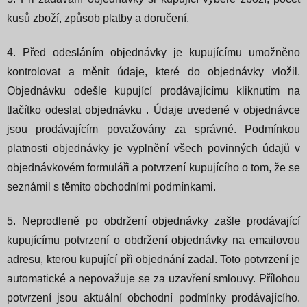
kusů zboží, způsob platby a doručení.
4. Před odesláním objednávky je kupujícímu umožněno
kontrolovat a měnit údaje, které do objednávky vložil.
Objednávku odešle kupující prodávajícímu kliknutím na
tlačítko odeslat objednávku . Údaje uvedené v objednávce
jsou prodávajícím považovány za správné. Podmínkou
platnosti objednávky je vyplnění všech povinných údajů v
objednávkovém formuláři a potvrzení kupujícího o tom, že se
seznámil s těmito obchodními podmínkami.
5. Neprodleně po obdržení objednávky zašle prodávající
kupujícímu potvrzení o obdržení objednávky na emailovou
adresu, kterou kupující při objednání zadal. Toto potvrzení je
automatické a nepovažuje se za uzavření smlouvy. Přílohou
potvrzení jsou aktuální obchodní podmínky prodávajícího.