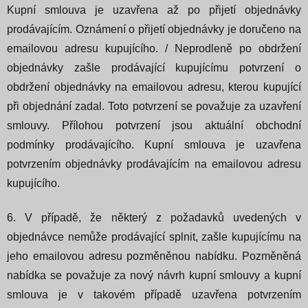
Kupní smlouva je uzavřena až po přijetí objednávky
prodávajícím. Oznámení o přijetí objednávky je doručeno na
emailovou adresu kupujícího. / Neprodleně po obdržení
objednávky zašle prodávající kupujícímu potvrzení o
obdržení objednávky na emailovou adresu, kterou kupující
při objednání zadal. Toto potvrzení se považuje za uzavření
smlouvy.
Přílohou potvrzení jsou aktuální obchodní
podmínky prodávajícího. Kupní smlouva je uzavřena
potvrzením objednávky prodávajícím na emailovou adresu
kupujícího.
6. V případě, že některý z požadavků uvedených v
objednávce nemůže prodávající splnit, zašle kupujícímu na
jeho emailovou adresu pozměněnou nabídku. Pozměněná
nabídka se považuje za nový návrh kupní smlouvy a kupní
smlouva je v takovém případě uzavřena potvrzením