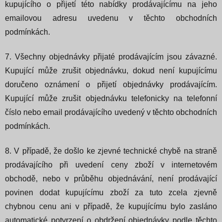
kupujícího o přijetí této nabídky prodávajícímu na jeho
emailovou adresu uvedenu v těchto obchodních
podmínkách.
7. Všechny objednávky přijaté prodávajícím jsou závazné.
Kupující může zrušit objednávku, dokud není kupujícímu
doručeno oznámení o přijetí objednávky prodávajícím.
Kupující může zrušit objednávku telefonicky na telefonní
číslo nebo email prodávajícího uvedený v těchto obchodních
podmínkách.
8. V případě, že došlo ke zjevné technické chybě na straně
prodávajícího při uvedení ceny zboží v internetovém
obchodě, nebo v průběhu objednávání, není prodávající
povinen dodat kupujícímu zboží za tuto zcela zjevně
chybnou cenu ani v případě, že kupujícímu bylo zasláno
automatické potvrzení o obdržení objednávky podle těchto