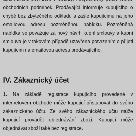
obchodních podmínek. Prodávající informuje kupujícího o
chybě bez zbytečného odkladu a zašle kupujícímu na jeho
emailovou adresu pozměněnou nabídku. Pozměněná
nabídka se považuje za nový návrh kupní smlouvy a kupní
smlouva je v takovém případě uzavřena potvrzením o přijetí
kupujícím na emailovou adresu prodávajícího.
IV. Zákaznický účet
1. Na základě registrace kupujícího provedené v
internetovém obchodě může kupující přistupovat do svého
zákaznického účtu. Ze svého zákaznického účtu může
kupující provádět objednávání zboží. Kupující může
objednávat zboží také bez registrace.