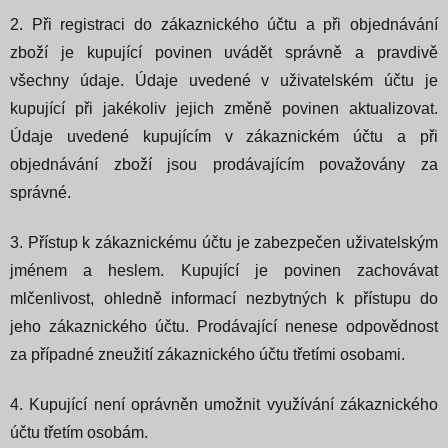
2. Při registraci do zákaznického účtu a při objednávání
zboží je kupující povinen uvádět správně a pravdivě
všechny údaje. Údaje uvedené v uživatelském účtu je
kupující při jakékoliv jejich změně povinen aktualizovat.
Údaje uvedené kupujícím v zákaznickém účtu a při
objednávání zboží jsou prodávajícím považovány za
správné.
3. Přístup k zákaznickému účtu je zabezpečen uživatelským
jménem a heslem. Kupující je povinen zachovávat
mlčenlivost, ohledně informací nezbytných k přístupu do
jeho zákaznického účtu. Prodávající nenese odpovědnost
za případné zneužití zákaznického účtu třetími osobami.
4. Kupující není oprávněn umožnit využívání zákaznického
účtu třetím osobám.