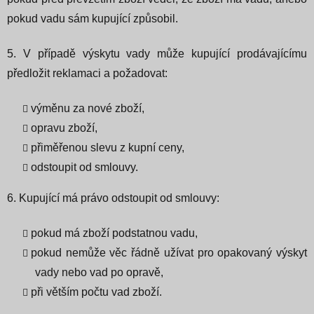
pokud vadu sám kupující způsobil.
5. V případě výskytu vady může kupující prodávajícímu
předložit reklamaci a požadovat:
výměnu za nové zboží,
opravu zboží,
přiměřenou slevu z kupní ceny,
odstoupit od smlouvy.
6. Kupující má právo odstoupit od smlouvy:
pokud má zboží podstatnou vadu,
pokud nemůže věc řádně užívat pro opakovaný výskyt
vady nebo vad po opravě,
při větším počtu vad zboží.