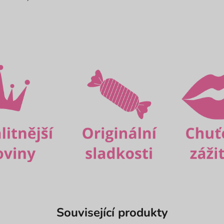
Související produkty