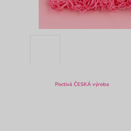
Poctivá ČESKÁ výroba