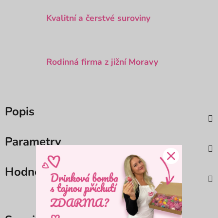
Kvalitní a čerstvé suroviny
Rodinná firma z jižní Moravy
Popis
Parametry
Hodnocení