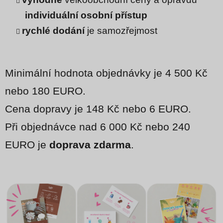
individuální osobní přístup
rychlé dodání
je samozřejmost
Minimální hodnota objednávky je 4 500 Kč
nebo 180 EURO.
Cena dopravy je 148 Kč
nebo 6 EURO.
Při objednávce nad 6 000 Kč
nebo 240
EURO je
doprava zdarma
.