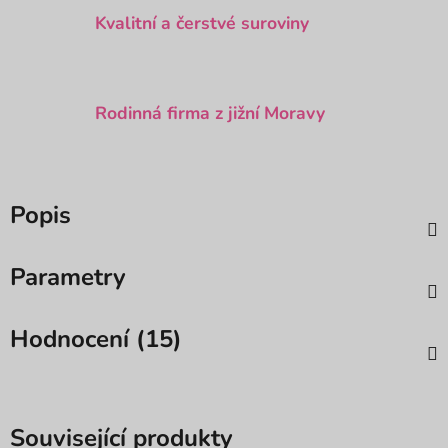
Kvalitní a čerstvé suroviny
Rodinná firma z jižní Moravy
Popis
Parametry
Hodnocení (15)
Související produkty