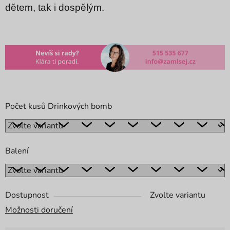
dětem, tak i dospělým.
Počet kusů Drinkových bomb
Balení
Dostupnost
Zvolte variantu
Možnosti doručení