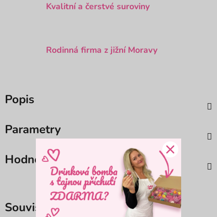
Kvalitní a čerstvé suroviny
Rodinná firma z jižní Moravy
Popis
Parametry
Hodnocení
Související produkty