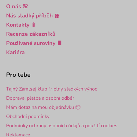
O nás 🌸
Náš sladký příběh 🎀
Kontakty 📱
Recenze zákazníků
Používané suroviny 🍫
Kariéra
Pro tebe
Tajný Zamlsej klub ✨ plný sladkých výhod
Doprava, platba a osobní odběr
Mám dotaz na mou objednávku 📦
Obchodní podmínky
Podmínky ochrany osobních údajů a použití cookies
Reklamace