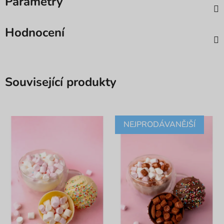
Parametry
Hodnocení
Související produkty
NEJPRODÁVANĚJŠÍ