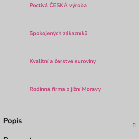
Poctivá ČESKÁ výroba
Spokojených zákazníků
Kvalitní a čerstvé suroviny
Rodinná firma z jižní Moravy
Popis