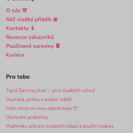
O nás 🌸
Náš sladký příběh 🎀
Kontakty 📱
Recenze zákazníků
Používané suroviny 🍫
Kariéra
Pro tebe
Tajný Zamlsej klub ✨ plný sladkých výhod
Doprava, platba a osobní odběr
Mám dotaz na mou objednávku 📦
Obchodní podmínky
Podmínky ochrany osobních údajů a použití cookies