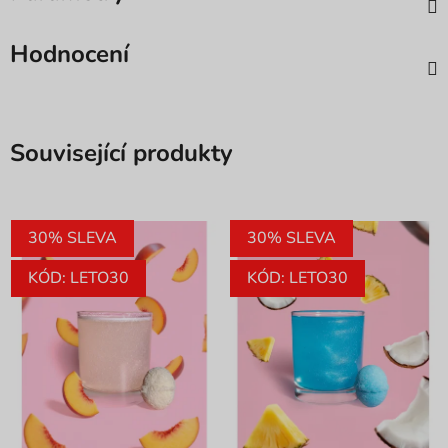
Hodnocení
Související produkty
30% SLEVA
30% SLEVA
KÓD: LETO30
KÓD: LETO30