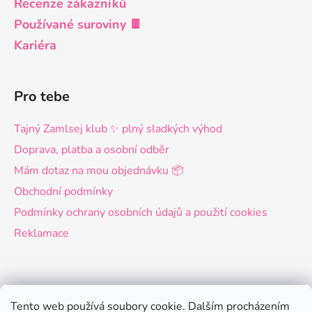
Recenze zákazníků
Používané suroviny 🍫
Kariéra
Pro tebe
Tajný Zamlsej klub ✨ plný sladkých výhod
Doprava, platba a osobní odběr
Mám dotaz na mou objednávku 📦
Obchodní podmínky
Podmínky ochrany osobních údajů a použití cookies
Reklamace
Pro firmy
Tento web používá soubory cookie. Dalším procházením