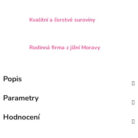
Kvalitní a čerstvé suroviny
Rodinná firma z jižní Moravy
Popis
Parametry
Hodnocení