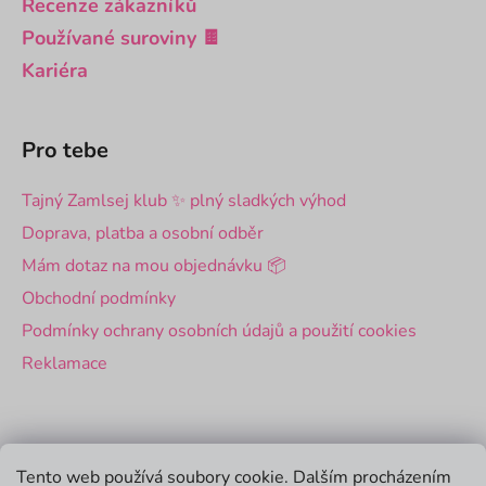
Recenze zákazníků
Používané suroviny 🍫
Kariéra
Pro tebe
Tajný Zamlsej klub ✨ plný sladkých výhod
Doprava, platba a osobní odběr
Mám dotaz na mou objednávku 📦
Obchodní podmínky
Podmínky ochrany osobních údajů a použití cookies
Reklamace
Pro firmy
Tento web používá soubory cookie. Dalším procházením