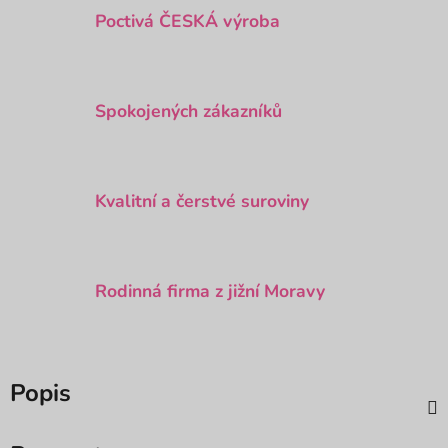
Poctivá ČESKÁ výroba
Spokojených zákazníků
Kvalitní a čerstvé suroviny
Rodinná firma z jižní Moravy
Popis