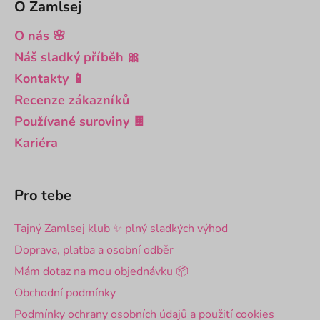
O Zamlsej
O nás 🌸
Náš sladký příběh 🎀
Kontakty 📱
Recenze zákazníků
Používané suroviny 🍫
Kariéra
Pro tebe
Tajný Zamlsej klub ✨ plný sladkých výhod
Doprava, platba a osobní odběr
Mám dotaz na mou objednávku 📦
Obchodní podmínky
Podmínky ochrany osobních údajů a použití cookies