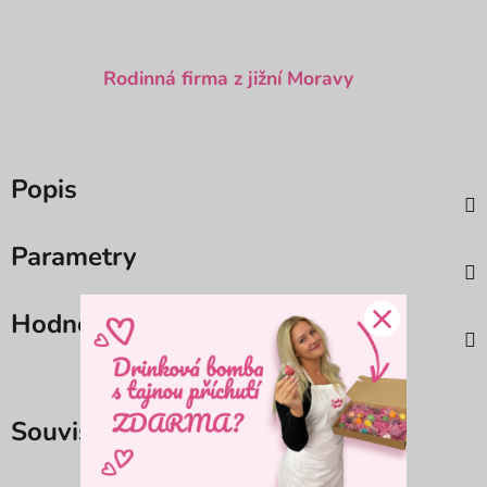
Rodinná firma z jižní Moravy
Popis
Parametry
Hodnocení
Související produkty