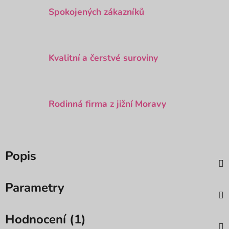
Spokojených zákazníků
Kvalitní a čerstvé suroviny
Rodinná firma z jižní Moravy
Popis
Parametry
Hodnocení (1)