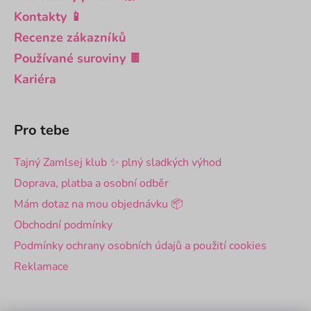
Kontakty 📱
Recenze zákazníků
Používané suroviny 🍫
Kariéra
Pro tebe
Tajný Zamlsej klub ✨ plný sladkých výhod
Doprava, platba a osobní odběr
Mám dotaz na mou objednávku 📦
Obchodní podmínky
Podmínky ochrany osobních údajů a použití cookies
Reklamace