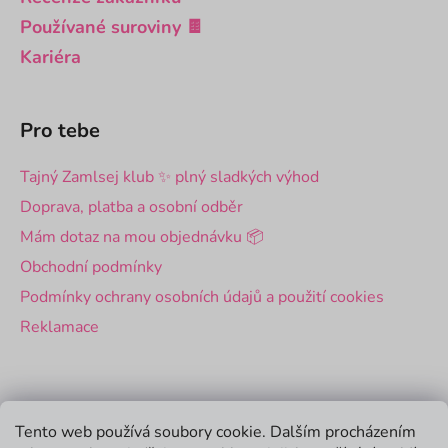
Používané suroviny 🍫
Kariéra
Pro tebe
Tajný Zamlsej klub ✨ plný sladkých výhod
Doprava, platba a osobní odběr
Mám dotaz na mou objednávku 📦
Obchodní podmínky
Podmínky ochrany osobních údajů a použití cookies
Reklamace
Pro firmy
Tento web používá soubory cookie. Dalším procházením