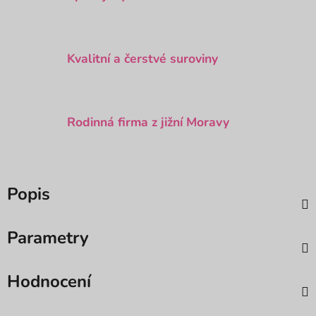
Kvalitní a čerstvé suroviny
Rodinná firma z jižní Moravy
Popis
Parametry
Hodnocení