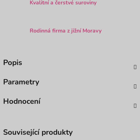
Kvalitní a čerstvé suroviny
Rodinná firma z jižní Moravy
Popis
Parametry
Hodnocení
Související produkty