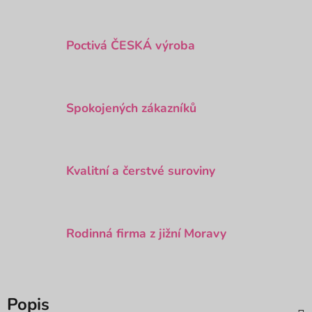
Poctivá ČESKÁ výroba
Spokojených zákazníků
Kvalitní a čerstvé suroviny
Rodinná firma z jižní Moravy
Popis