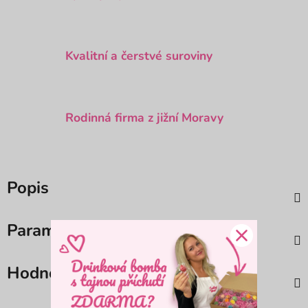
Kvalitní a čerstvé suroviny
Rodinná firma z jižní Moravy
Popis
Parametry
Hodnocení