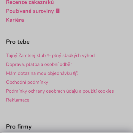
Recenze zákazníků
Používané suroviny 🍫
Kariéra
Pro tebe
Tajný Zamlsej klub ✨ plný sladkých výhod
Doprava, platba a osobní odběr
Mám dotaz na mou objednávku 📦
Obchodní podmínky
Podmínky ochrany osobních údajů a použití cookies
Reklamace
Pro firmy