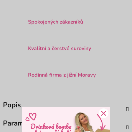
Spokojených zákazníků
Kvalitní a čerstvé suroviny
Rodinná firma z jižní Moravy
Popis
Parametry