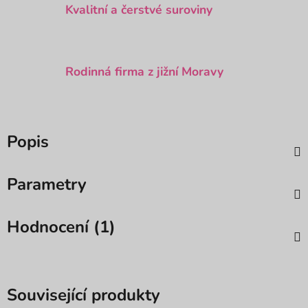
Kvalitní a čerstvé suroviny
Rodinná firma z jižní Moravy
Popis
Parametry
Hodnocení (1)
Související produkty