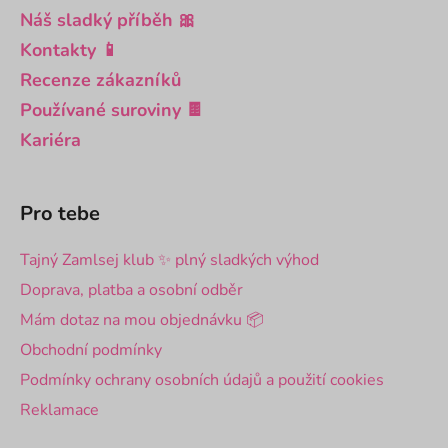
Náš sladký příběh 🎀
Kontakty 📱
Recenze zákazníků
Používané suroviny 🍫
Kariéra
Pro tebe
Tajný Zamlsej klub ✨ plný sladkých výhod
Doprava, platba a osobní odběr
Mám dotaz na mou objednávku 📦
Obchodní podmínky
Podmínky ochrany osobních údajů a použití cookies
Reklamace