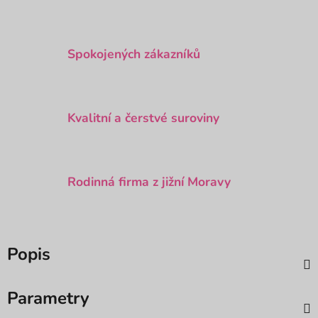
Spokojených zákazníků
Kvalitní a čerstvé suroviny
Rodinná firma z jižní Moravy
Popis
Parametry