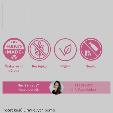
Počet kusů Drinkových bomb