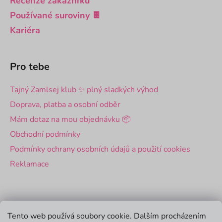
Recenze zákazníků
Používané suroviny 🍫
Kariéra
Pro tebe
Tajný Zamlsej klub ✨ plný sladkých výhod
Doprava, platba a osobní odběr
Mám dotaz na mou objednávku 📦
Obchodní podmínky
Podmínky ochrany osobních údajů a použití cookies
Reklamace
Pro firmy
Tento web používá soubory cookie. Dalším procházením