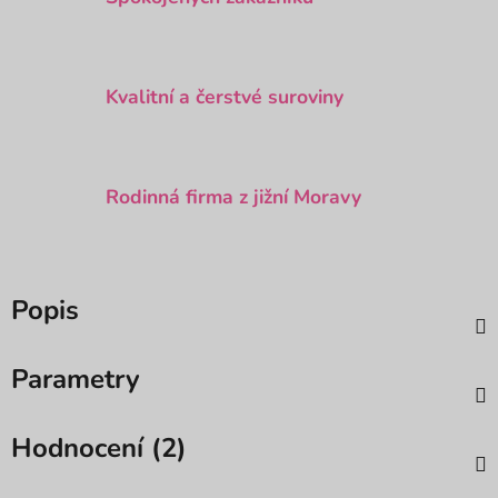
Kvalitní a čerstvé suroviny
Rodinná firma z jižní Moravy
Popis
Parametry
Hodnocení (2)