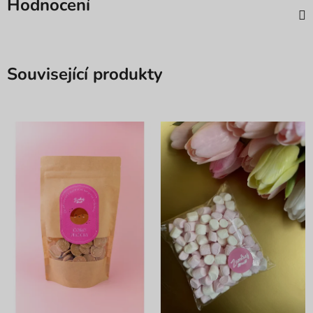
Hodnocení
Související produkty