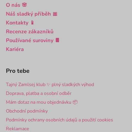
O nás 🌸
Náš sladký příběh 🎀
Kontakty 📱
Recenze zákazníků
Používané suroviny 🍫
Kariéra
Pro tebe
Tajný Zamlsej klub ✨ plný sladkých výhod
Doprava, platba a osobní odběr
Mám dotaz na mou objednávku 📦
Obchodní podmínky
Podmínky ochrany osobních údajů a použití cookies
Reklamace