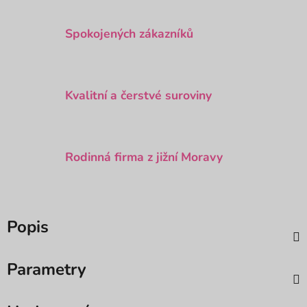
Spokojených zákazníků
Kvalitní a čerstvé suroviny
Rodinná firma z jižní Moravy
Popis
Parametry