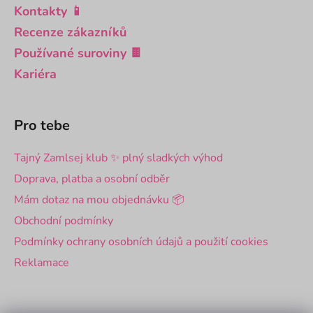
Kontakty 📱
Recenze zákazníků
Používané suroviny 🍫
Kariéra
Pro tebe
Tajný Zamlsej klub ✨ plný sladkých výhod
Doprava, platba a osobní odběr
Mám dotaz na mou objednávku 📦
Obchodní podmínky
Podmínky ochrany osobních údajů a použití cookies
Reklamace