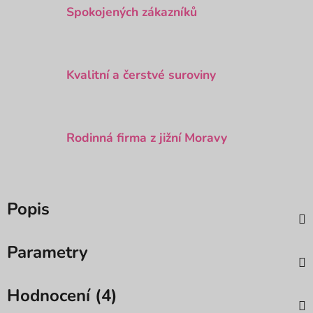
Spokojených zákazníků
Kvalitní a čerstvé suroviny
Rodinná firma z jižní Moravy
Popis
Parametry
Hodnocení (4)