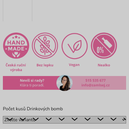
Počet kusů Drinkových bomb