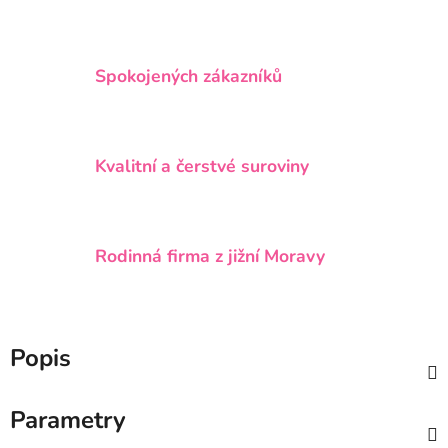
Spokojených zákazníků
Kvalitní a čerstvé suroviny
Rodinná firma z jižní Moravy
Popis
Parametry