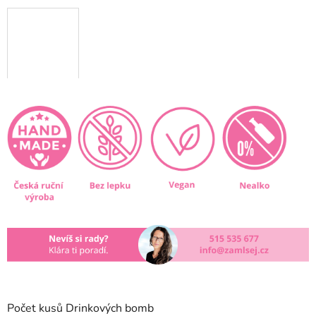
Počet kusů Drinkových bomb