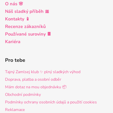
O nás 🌸
Náš sladký příběh 🎀
Kontakty 📱
Recenze zákazníků
Používané suroviny 🍫
Kariéra
Pro tebe
Tajný Zamlsej klub ✨ plný sladkých výhod
Doprava, platba a osobní odběr
Mám dotaz na mou objednávku 📦
Obchodní podmínky
Podmínky ochrany osobních údajů a použití cookies
Reklamace