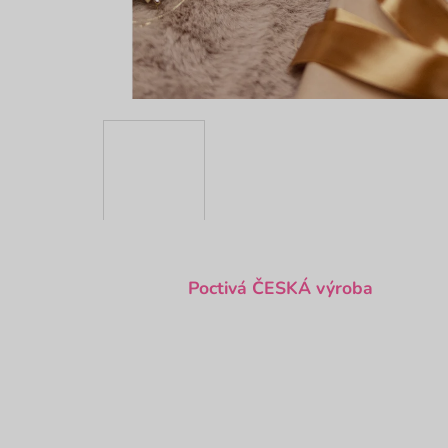
Poctivá ČESKÁ výroba