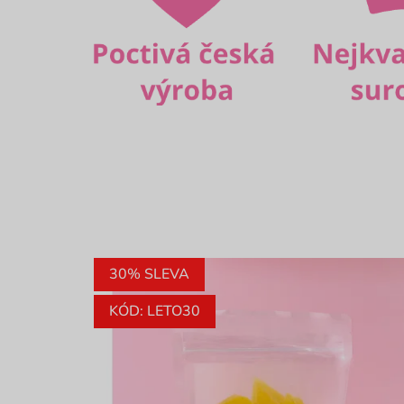
30% SLEVA
KÓD: LETO30