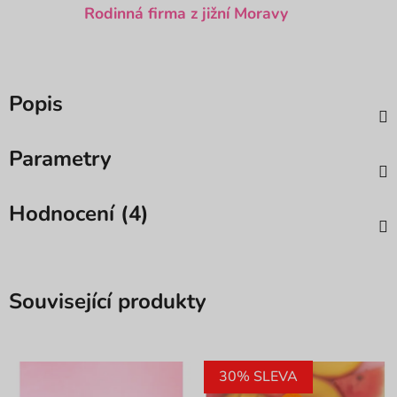
Rodinná firma z jižní Moravy
Popis
Parametry
Hodnocení (4)
Související produkty
30% SLEVA