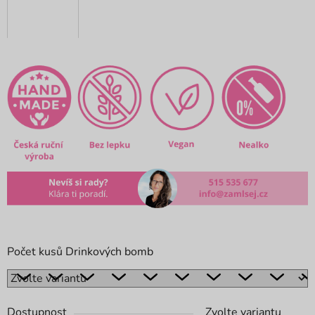
Počet kusů Drinkových bomb
Dostupnost
Zvolte variantu