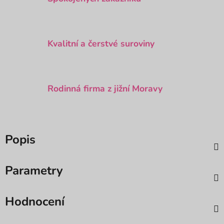
Kvalitní a čerstvé suroviny
Rodinná firma z jižní Moravy
Popis
Parametry
Hodnocení