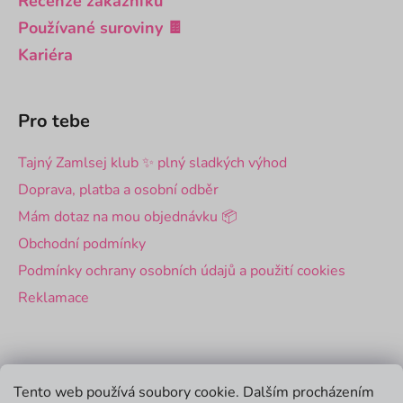
Recenze zákazníků
Používané suroviny 🍫
Kariéra
Pro tebe
Tajný Zamlsej klub ✨ plný sladkých výhod
Doprava, platba a osobní odběr
Mám dotaz na mou objednávku 📦
Obchodní podmínky
Podmínky ochrany osobních údajů a použití cookies
Reklamace
Pro firmy
Tento web používá soubory cookie. Dalším procházením