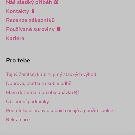
Náš sladký příběh 🎀
Kontakty 📱
Recenze zákazníků
Používané suroviny 🍫
Kariéra
Pro tebe
Tajný Zamlsej klub ✨ plný sladkých výhod
Doprava, platba a osobní odběr
Mám dotaz na mou objednávku 📦
Obchodní podmínky
Podmínky ochrany osobních údajů a použití cookies
Reklamace