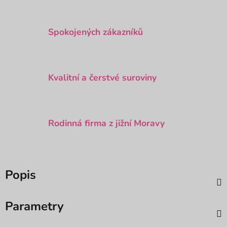
Spokojených zákazníků
Kvalitní a čerstvé suroviny
Rodinná firma z jižní Moravy
Popis
Parametry